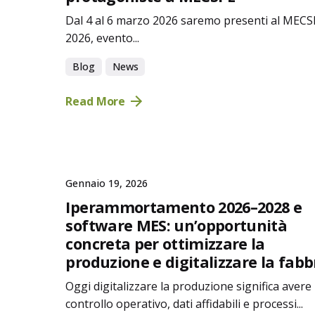
Dal 4 al 6 marzo 2026 saremo presenti al MEC
2026, evento...
Blog
News
Read More
Gennaio 19, 2026
Iperammortamento 2026–2028 e
software MES: un’opportunità
concreta per ottimizzare la
produzione e digitalizzare la fabb
Oggi digitalizzare la produzione significa avere
controllo operativo, dati affidabili e processi...