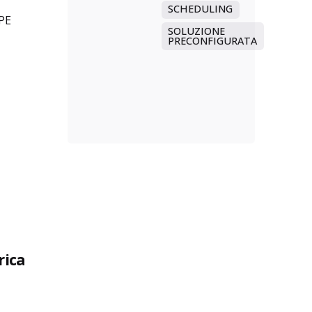
SCHEDULING
SPE
SOLUZIONE
PRECONFIGURATA
rica