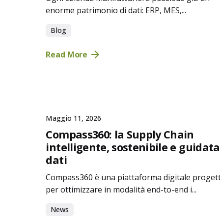
enorme patrimonio di dati: ERP, MES,...
Blog
Read More
Maggio 11, 2026
Compass360: la Supply Chain
intelligente, sostenibile e guidata
dati
Compass360 è una piattaforma digitale proget
per ottimizzare in modalità end-to-end i...
News