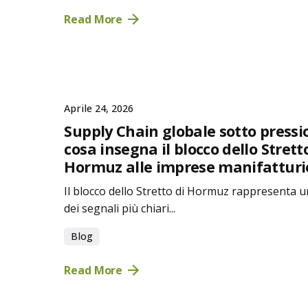
Read More
Aprile 24, 2026
Supply Chain globale sotto pressi
cosa insegna il blocco dello Strett
Hormuz alle imprese manifatturi
Il blocco dello Stretto di Hormuz rappresenta 
dei segnali più chiari...
Blog
Read More