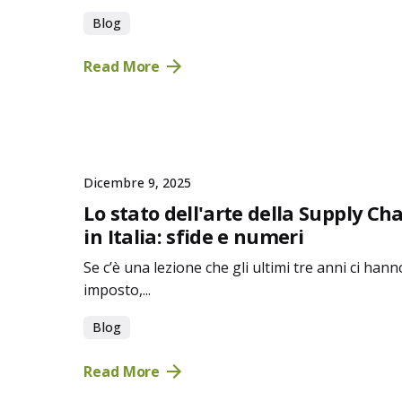
Blog
Read More
Dicembre 9, 2025
Lo stato dell'arte della Supply Ch
in Italia: sfide e numeri
Se c’è una lezione che gli ultimi tre anni ci hann
imposto,...
Blog
Read More