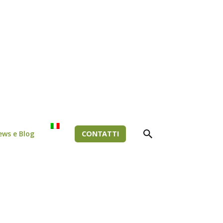
ews e Blog
CONTATTI