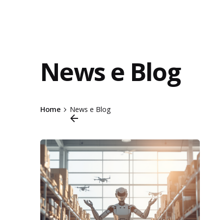
News e Blog
Home
News e Blog