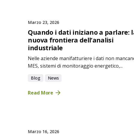
Marzo 23, 2026
Quando i dati iniziano a parlare: l
nuova frontiera dell’analisi
industriale
Nelle aziende manifatturiere i dati non mancan
MES, sistemi di monitoraggio energetico,...
Blog
News
Read More
Marzo 16, 2026