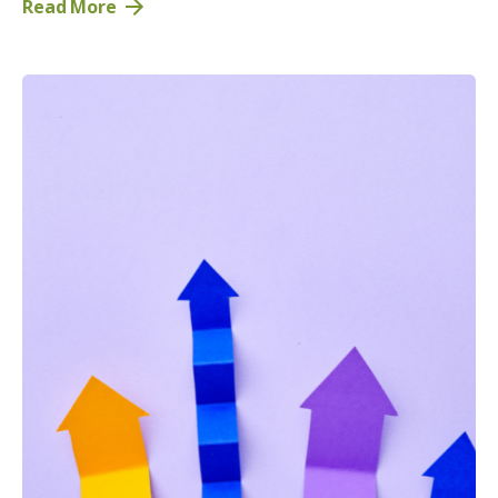
Read More