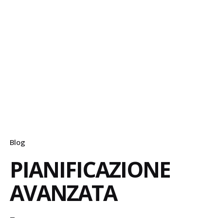
Blog
PIANIFICAZIONE
AVANZATA