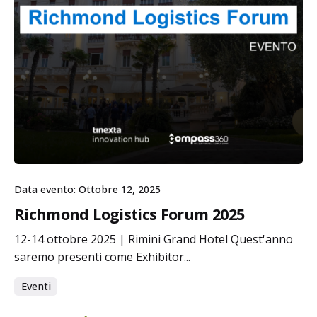
Data evento: Ottobre 12, 2025
Richmond Logistics Forum 2025
12-14 ottobre 2025 | Rimini Grand Hotel Quest'anno
saremo presenti come Exhibitor...
Eventi