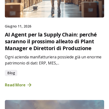
Giugno 11, 2026
AI Agent per la Supply Chain: perché
saranno il prossimo alleato di Plant
Manager e Direttori di Produzione
Ogni azienda manifatturiera possiede già un enorme
patrimonio di dati: ERP, MES,...
Blog
Read More