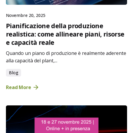
Novembre 20, 2025
Pianificazione della produzione
realistica: come allineare piani, risorse
e capacità reale
Quando un piano di produzione è realmente aderente
alla capacità del plant,...
Blog
Read More