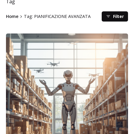
Tag
Filter
Home
Tag: PIANIFICAZIONE AVANZATA