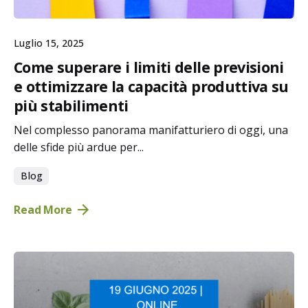
Luglio 15, 2025
Come superare i limiti delle previsioni
e ottimizzare la capacità produttiva su
più stabilimenti
Nel complesso panorama manifatturiero di oggi, una
delle sfide più ardue per...
Blog
Read More