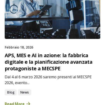
Febbraio 18, 2026
APS, MES e AI in azione: la fabbrica
digitale e la pianificazione avanzata
protagoniste a MECSPE
Dal 4 al 6 marzo 2026 saremo presenti al MECSPE
2026, evento...
Blog
News
Read More