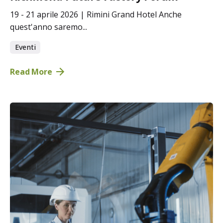
19 - 21 aprile 2026 | Rimini Grand Hotel Anche
quest'anno saremo...
Eventi
Read More