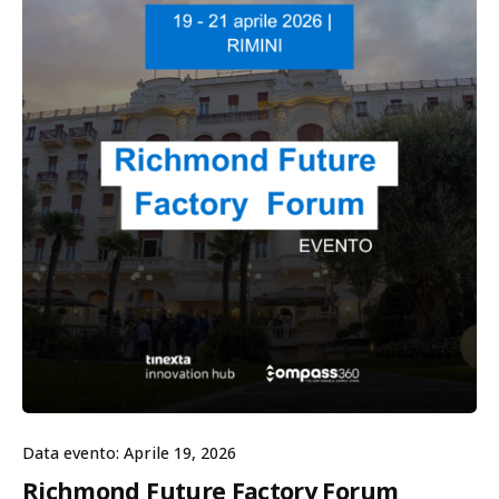
Data evento: Aprile 19, 2026
Richmond Future Factory Forum