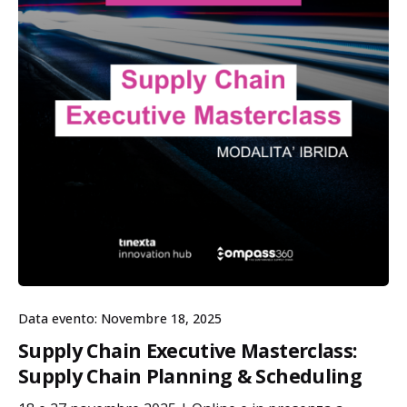
Data evento: Novembre 18, 2025
Supply Chain Executive Masterclass:
Supply Chain Planning & Scheduling