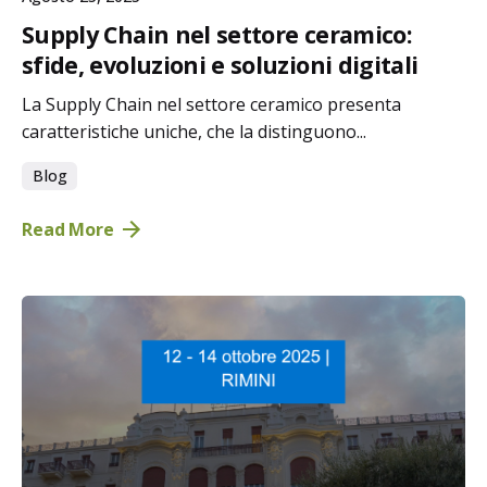
Supply Chain nel settore ceramico:
sfide, evoluzioni e soluzioni digitali
La Supply Chain nel settore ceramico presenta
caratteristiche uniche, che la distinguono...
Blog
Read More