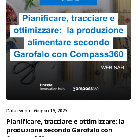
Data evento: Giugno 19, 2025
Pianificare, tracciare e ottimizzare: la
produzione secondo Garofalo con