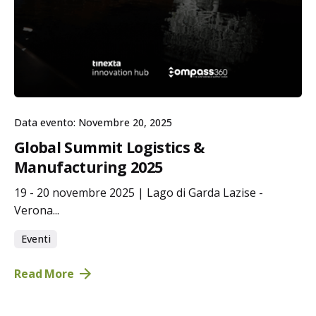
Data evento: Novembre 20, 2025
Global Summit Logistics &
Manufacturing 2025
19 - 20 novembre 2025 | Lago di Garda Lazise -
Verona...
Eventi
Read More