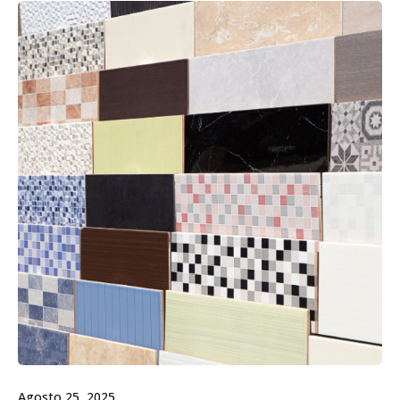
Agosto 25, 2025