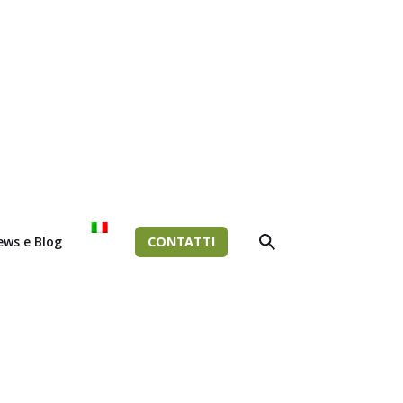
ews e Blog
CONTATTI