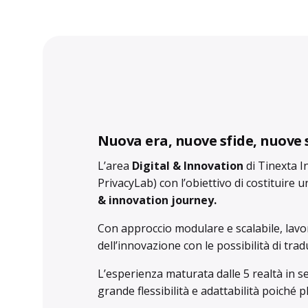
Nuova era, nuove sfide, nuove 
L’area
Digital & Innovation
di Tinexta I
PrivacyLab
) con l’obiettivo di costituire 
& innovation journey.
Con approccio modulare e scalabile, lavo
dell’innovazione con le possibilità di tra
L’esperienza maturata dalle 5 realtà in se
grande flessibilità e adattabilità poiché