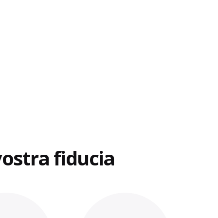
ostra fiducia