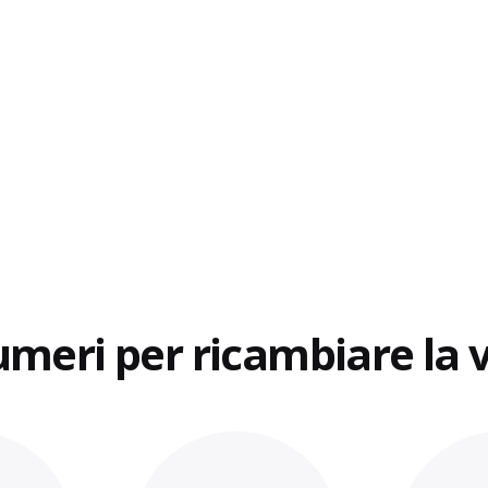
meri per ricambiare la v