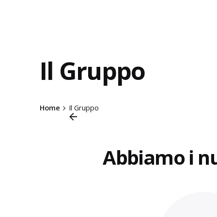
Il Gruppo
Home
Il Gruppo
Abbiamo i nu