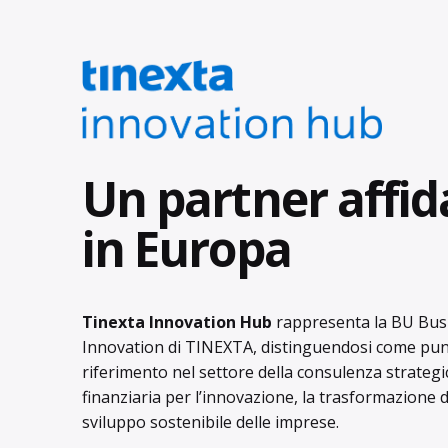
Un partner affid
in Europa
Tinexta Innovation Hub
rappresenta la BU Bus
Innovation di TINEXTA, distinguendosi come pun
riferimento nel settore della consulenza strategi
finanziaria per l’innovazione, la trasformazione di
sviluppo sostenibile delle imprese.