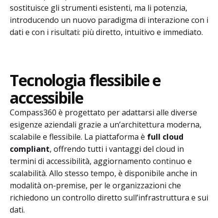
sostituisce gli strumenti esistenti, ma li potenzia,
introducendo un nuovo paradigma di interazione con i
dati e con i risultati: più diretto, intuitivo e immediato.
Tecnologia flessibile e
accessibile
Compass360 è progettato per adattarsi alle diverse
esigenze aziendali grazie a un’architettura moderna,
scalabile e flessibile. La piattaforma è
full cloud
compliant
, offrendo tutti i vantaggi del cloud in
termini di accessibilità, aggiornamento continuo e
scalabilità. Allo stesso tempo, è disponibile anche in
modalità on-premise, per le organizzazioni che
richiedono un controllo diretto sull’infrastruttura e sui
dati.