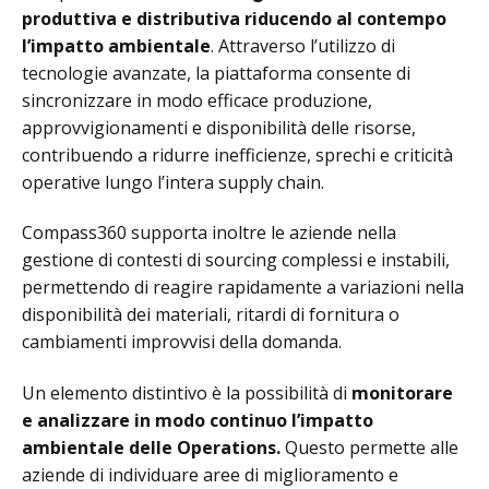
produttiva e distributiva riducendo al contempo
l’impatto ambientale
. Attraverso l’utilizzo di
tecnologie avanzate, la piattaforma consente di
sincronizzare in modo efficace produzione,
approvvigionamenti e disponibilità delle risorse,
contribuendo a ridurre inefficienze, sprechi e criticità
operative lungo l’intera supply chain.
Compass360 supporta inoltre le aziende nella
gestione di contesti di sourcing complessi e instabili,
permettendo di reagire rapidamente a variazioni nella
disponibilità dei materiali, ritardi di fornitura o
cambiamenti improvvisi della domanda.
Un elemento distintivo è la possibilità di
monitorare
e analizzare in modo continuo l’impatto
ambientale delle Operations.
Questo permette alle
aziende di individuare aree di miglioramento e