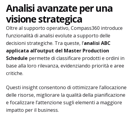
Analisi avanzate per una
visione strategica
Oltre al supporto operativo, Compass360 introduce
funzionalità di analisi evolute a supporto delle
decisioni strategiche. Tra queste, l’
analisi ABC
applicata all’output del Master Production
Schedule
permette di classificare prodotti e ordini in
base alla loro rilevanza, evidenziando priorità e aree
critiche.
Questi insight consentono di ottimizzare l’allocazione
delle risorse, migliorare la qualità della pianificazione
e focalizzare l’attenzione sugli elementi a maggiore
impatto per il business.