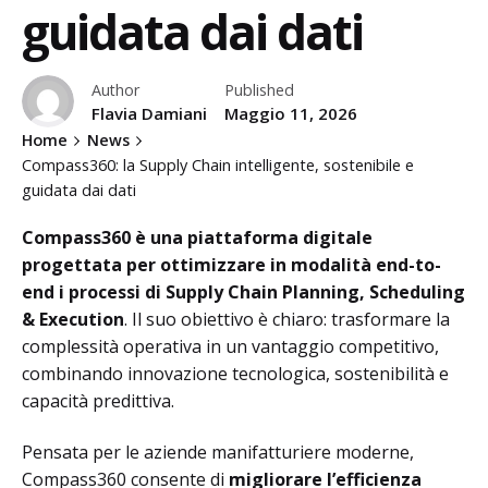
guidata dai dati
Author
Published
Flavia Damiani
Maggio 11, 2026
Home
News
Compass360: la Supply Chain intelligente, sostenibile e
guidata dai dati
Compass360 è una piattaforma digitale
progettata per ottimizzare in modalità end-to-
end i processi di Supply Chain Planning, Scheduling
& Execution
. Il suo obiettivo è chiaro: trasformare la
complessità operativa in un vantaggio competitivo,
combinando innovazione tecnologica, sostenibilità e
capacità predittiva.
Pensata per le aziende manifatturiere moderne,
Compass360 consente di
migliorare l’efficienza