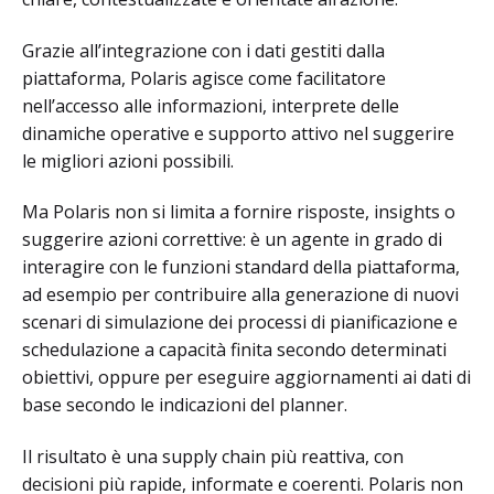
Grazie all’integrazione con i dati gestiti dalla
piattaforma, Polaris agisce come facilitatore
nell’accesso alle informazioni, interprete delle
dinamiche operative e supporto attivo nel suggerire
le migliori azioni possibili.
Ma Polaris non si limita a fornire risposte, insights o
suggerire azioni correttive: è un agente in grado di
interagire con le funzioni standard della piattaforma,
ad esempio per contribuire alla generazione di nuovi
scenari di simulazione dei processi di pianificazione e
schedulazione a capacità finita secondo determinati
obiettivi, oppure per eseguire aggiornamenti ai dati di
base secondo le indicazioni del planner.
Il risultato è una supply chain più reattiva, con
decisioni più rapide, informate e coerenti. Polaris non