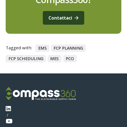
Contattaci
Tagged with:
EMS
FCP PLANNING
FCP SCHEDULING
MES
PCO
/