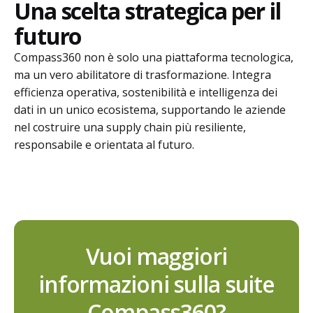
Una scelta strategica per il
futuro
Compass360 non è solo una piattaforma tecnologica,
ma un vero abilitatore di trasformazione. Integra
efficienza operativa, sostenibilità e intelligenza dei
dati in un unico ecosistema, supportando le aziende
nel costruire una supply chain più resiliente,
responsabile e orientata al futuro.
Vuoi maggiori
informazioni sulla suite
Compass360?