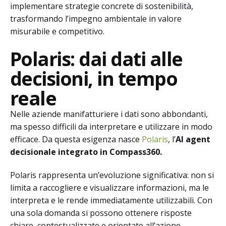
implementare strategie concrete di sostenibilità,
trasformando l’impegno ambientale in valore
misurabile e competitivo.
Polaris: dai dati alle
decisioni, in tempo
reale
Nelle aziende manifatturiere i dati sono abbondanti,
ma spesso difficili da interpretare e utilizzare in modo
efficace. Da questa esigenza nasce
Polaris
, l’
AI agent
decisionale integrato in Compass360.
Polaris rappresenta un’evoluzione significativa: non si
limita a raccogliere e visualizzare informazioni, ma le
interpreta e le rende immediatamente utilizzabili. Con
una sola domanda si possono ottenere risposte
chiare, contestualizzate e orientate all’azione.