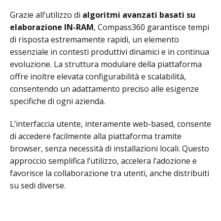
Grazie all’utilizzo di
algoritmi avanzati basati su
elaborazione IN-RAM
, Compass360 garantisce tempi
di risposta estremamente rapidi, un elemento
essenziale in contesti produttivi dinamici e in continua
evoluzione. La struttura modulare della piattaforma
offre inoltre elevata configurabilità e scalabilità,
consentendo un adattamento preciso alle esigenze
specifiche di ogni azienda.
L’interfaccia utente, interamente web-based, consente
di accedere facilmente alla piattaforma tramite
browser, senza necessità di installazioni locali. Questo
approccio semplifica l’utilizzo, accelera l’adozione e
favorisce la collaborazione tra utenti, anche distribuiti
su sedi diverse.