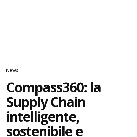
News
Compass360: la
Supply Chain
intelligente,
sostenibile e