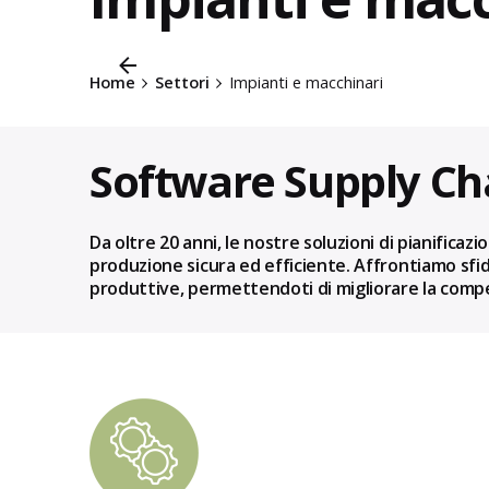
Home
Settori
Impianti e macchinari
Software Supply Ch
Da oltre 20 anni, le nostre soluzioni di pianifica
produzione sicura ed efficiente. Affrontiamo sfid
produttive, permettendoti di migliorare la competi