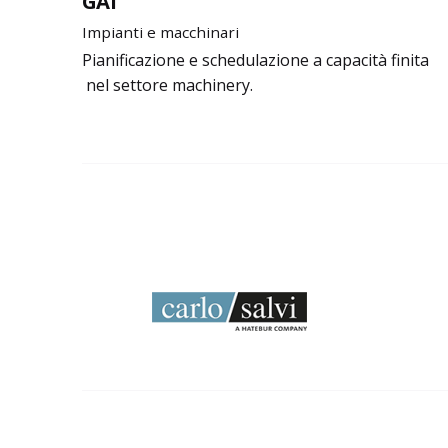
GAI
Impianti e macchinari
Pianificazione e schedulazione a capacità finita
nel settore machinery.