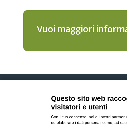
Vuoi maggiori informa
Questo sito web raccog
visitatori e utenti
Con il tuo consenso, noi e i nostri partner 
ed elaborare i dati personali come, ad esem