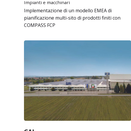
Impianti e macchinari
Implementazione di un modello EMEA di
pianificazione multi-sito di prodotti finiti con
COMPASS FCP