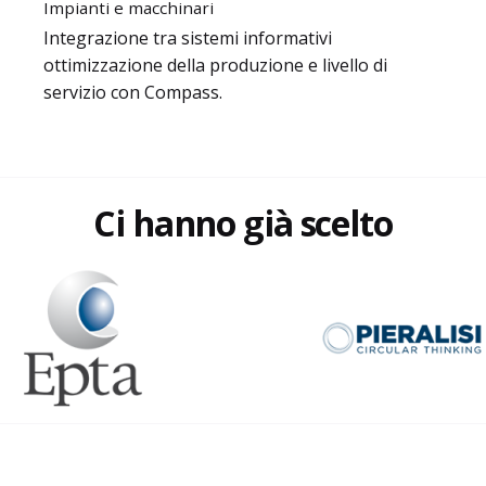
Impianti e macchinari
Integrazione tra sistemi informativi
ottimizzazione della produzione e livello di
servizio con Compass.
Ci hanno già scelto