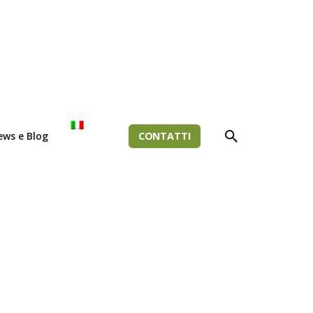
ews e Blog
CONTATTI