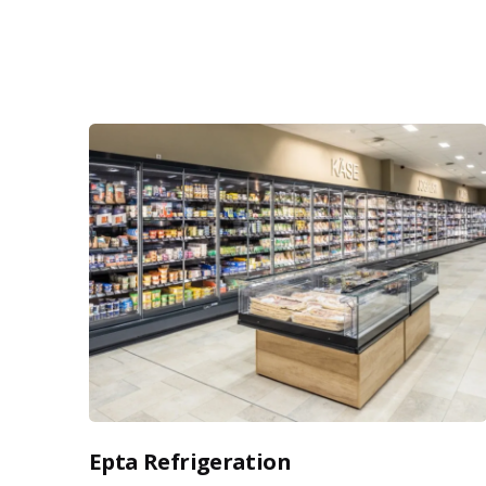
Epta Refrigeration