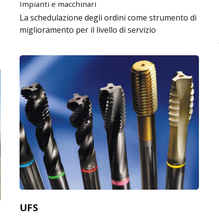
Impianti e macchinari
La schedulazione degli ordini come strumento di
miglioramento per il livello di servizio
UFS