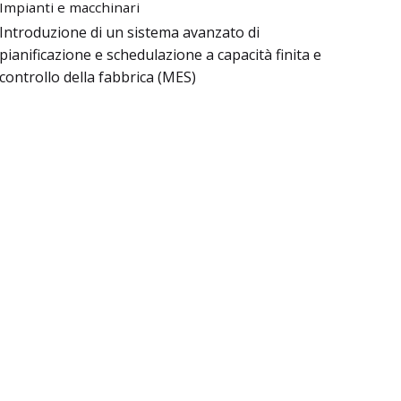
Impianti e macchinari
Introduzione di un sistema avanzato di
pianificazione e schedulazione a capacità finita e
controllo della fabbrica (MES)