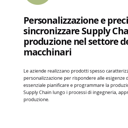
Personalizzazione e preci
sincronizzare Supply Cha
produzione nel settore de
macchinari
Le aziende realizzano prodotti spesso caratterizz
personalizzazione per rispondere alle esigenze de
essenziale pianificare e programmare la produzi
Supply Chain lungo i processi di ingegneria, ap
produzione.