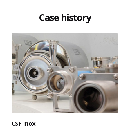
Case history
CSF Inox