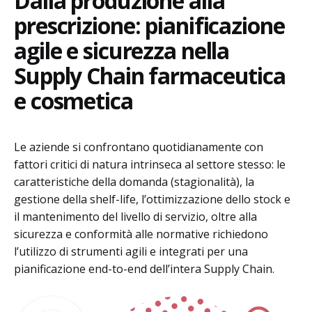
Dalla produzione alla
prescrizione: pianificazione
agile e sicurezza nella
Supply Chain farmaceutica
e cosmetica
Le aziende si confrontano quotidianamente con
fattori critici di natura intrinseca al settore stesso: le
caratteristiche della domanda (stagionalità), la
gestione della shelf-life, l’ottimizzazione dello stock e
il mantenimento del livello di servizio, oltre alla
sicurezza e conformità alle normative richiedono
l’utilizzo di strumenti agili e integrati per una
pianificazione end-to-end dell’intera Supply Chain.