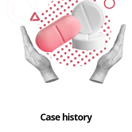
Case history