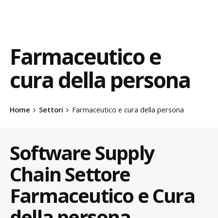
Farmaceutico e
cura della persona
Home
Settori
Farmaceutico e cura della persona
Software Supply
Chain Settore
Farmaceutico e Cura
della persona