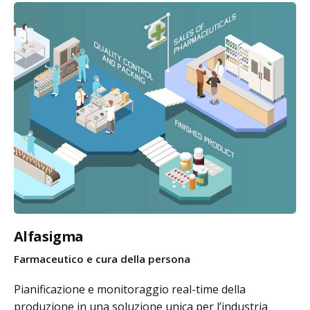
Alfasigma
Farmaceutico e cura della persona
Pianificazione e monitoraggio real-time della
produzione in una soluzione unica per l’industria