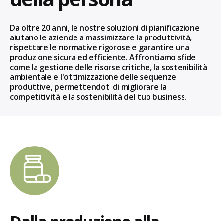
Da oltre 20 anni, le nostre soluzioni di pianificazione
aiutano le aziende a massimizzare la produttività,
rispettare le normative rigorose e garantire una
produzione sicura ed efficiente. Affrontiamo sfide
come la gestione delle risorse critiche, la sostenibilità
ambientale e l'ottimizzazione delle sequenze
produttive, permettendoti di migliorare la
competitività e la sostenibilità del tuo business.