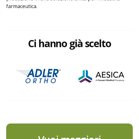
farmaceutica.
Ci hanno già scelto