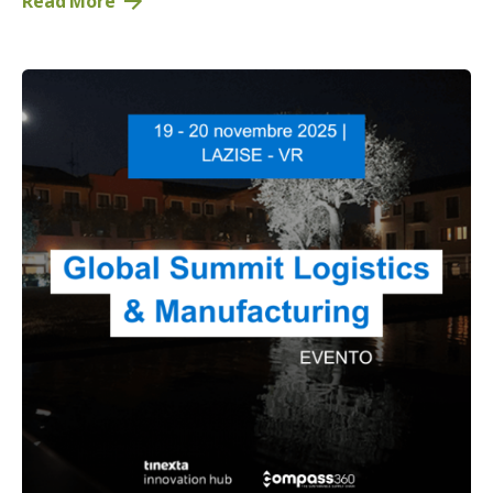
Read More