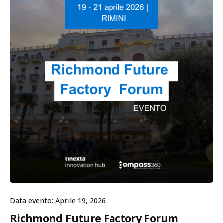
Data evento: Aprile 19, 2026
Richmond Future Factory Forum