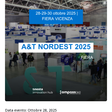
Data evento: Ottobre 28, 2025