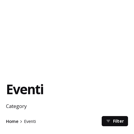
Eventi
Category
Filter
Home
Eventi