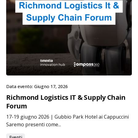
Data evento: Giugno 17, 2026
Richmond Logistics IT & Supply Chain
Forum
17-19 giugno 2026 | Gubbio Park Hotel ai Cappuccini
Saremo presenti come...
Eventi