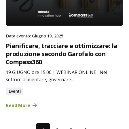
Data evento: Giugno 19, 2025
Pianificare, tracciare e ottimizzare: la
produzione secondo Garofalo con
Compass360
19 GIUGNO ore 15.00 | WEBINAR ONLINE Nel
settore alimentare, governare...
Eventi
Read More