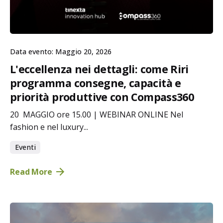
Data evento: Maggio 20, 2026
L'eccellenza nei dettagli: come Riri
programma consegne, capacità e
priorità produttive con Compass360
20 MAGGIO ore 15.00 | WEBINAR ONLINE Nel
fashion e nel luxury...
Eventi
Read More