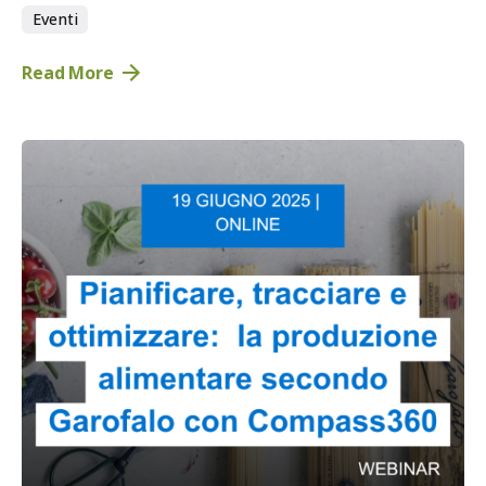
Eventi
Read More