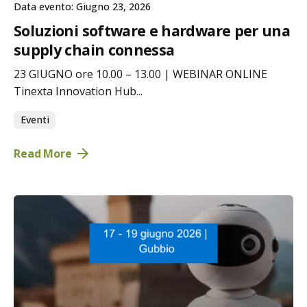
Data evento: Giugno 23, 2026
Soluzioni software e hardware per una
supply chain connessa
23 GIUGNO ore 10.00 – 13.00 | WEBINAR ONLINE
Tinexta Innovation Hub...
Eventi
Read More