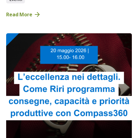
Read More