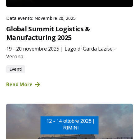
Data evento: Novembre 20, 2025
Global Summit Logistics &
Manufacturing 2025
19 - 20 novembre 2025 | Lago di Garda Lazise -
Verona...
Eventi
Read More