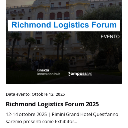
Data evento: Ottobre 12, 2025
Richmond Logistics Forum 2025
12-14 ottobre 2025 | Rimini Grand Hotel Quest'anno
saremo presenti come Exhibitor...