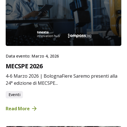
Data evento: Marzo 4, 2026
MECSPE 2026
4-6 Marzo 2026 | BolognaFiere Saremo presenti alla
24° edizione di MECSPE...
Eventi
Read More