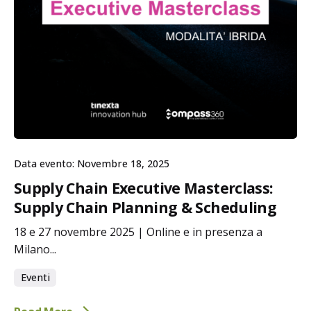
Data evento: Novembre 18, 2025
Supply Chain Executive Masterclass:
Supply Chain Planning & Scheduling
18 e 27 novembre 2025 | Online e in presenza a
Milano...
Eventi