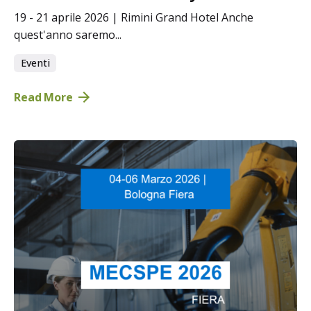
19 - 21 aprile 2026 | Rimini Grand Hotel Anche
quest'anno saremo...
Eventi
Read More