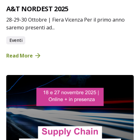
A&T NORDEST 2025
28-29-30 Ottobre | Fiera Vicenza Per il primo anno
saremo presenti ad...
Eventi
Read More