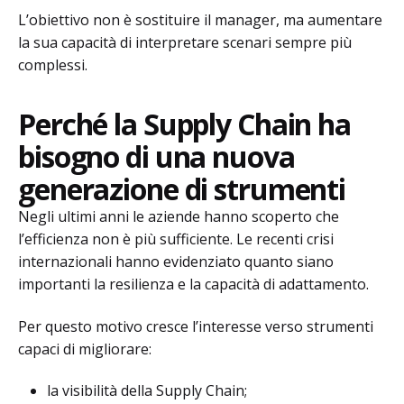
L’obiettivo non è sostituire il manager, ma aumentare
la sua capacità di interpretare scenari sempre più
complessi.
Perché la Supply Chain ha
bisogno di una nuova
generazione di strumenti
Negli ultimi anni le aziende hanno scoperto che
l’efficienza non è più sufficiente. Le recenti crisi
internazionali hanno evidenziato quanto siano
importanti la resilienza e la capacità di adattamento.
Per questo motivo cresce l’interesse verso strumenti
capaci di migliorare:
la visibilità della Supply Chain;