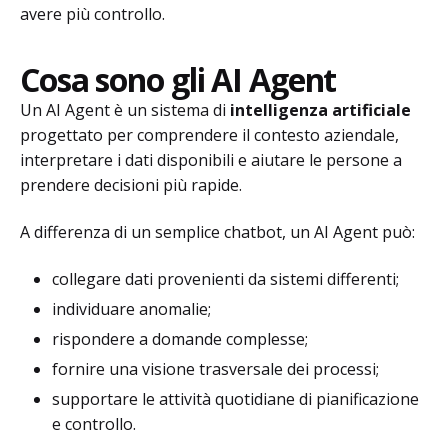
avere più controllo.
Cosa sono gli AI Agent
Un AI Agent è un sistema di
intelligenza artificiale
progettato per comprendere il contesto aziendale,
interpretare i dati disponibili e aiutare le persone a
prendere decisioni più rapide.
A differenza di un semplice chatbot, un AI Agent può:
collegare dati provenienti da sistemi differenti;
individuare anomalie;
rispondere a domande complesse;
fornire una visione trasversale dei processi;
supportare le attività quotidiane di pianificazione
e controllo.