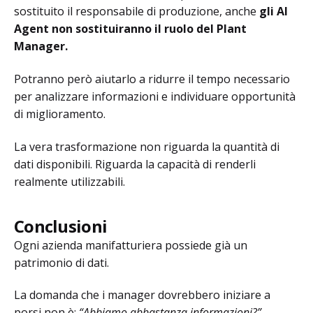
sostituito il responsabile di produzione, anche
gli AI
Agent non sostituiranno il ruolo del Plant
Manager.
Potranno però aiutarlo a ridurre il tempo necessario
per analizzare informazioni e individuare opportunità
di miglioramento.
La vera trasformazione non riguarda la quantità di
dati disponibili. Riguarda la capacità di renderli
realmente utilizzabili.
Conclusioni
Ogni azienda manifatturiera possiede già un
patrimonio di dati.
La domanda che i manager dovrebbero iniziare a
porsi non è:
“Abbiamo abbastanza informazioni?”