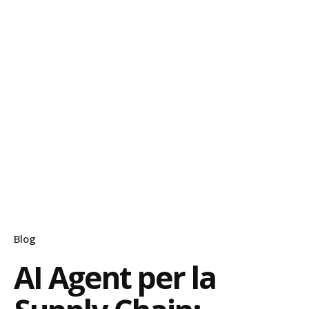
Blog
AI Agent per la