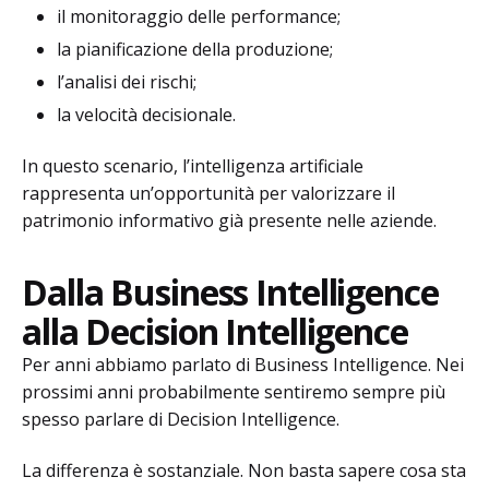
il monitoraggio delle performance;
la pianificazione della produzione;
l’analisi dei rischi;
la velocità decisionale.
In questo scenario, l’intelligenza artificiale
rappresenta un’opportunità per valorizzare il
patrimonio informativo già presente nelle aziende.
Dalla Business Intelligence
alla Decision Intelligence
Per anni abbiamo parlato di Business Intelligence. Nei
prossimi anni probabilmente sentiremo sempre più
spesso parlare di Decision Intelligence.
La differenza è sostanziale. Non basta sapere cosa sta