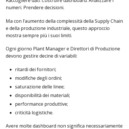
Raccogliere dati. Costruire dashboard. Analizzare i
numeri. Prendere decisioni.
Ma con l’aumento della complessità della Supply Chain
e della produzione industriale, questo approccio
mostra sempre più i suoi limiti.
Ogni giorno Plant Manager e Direttori di Produzione
devono gestire decine di variabili:
ritardi dei fornitori;
modifiche degli ordini;
saturazione delle linee;
disponibilità dei materiali;
performance produttive;
criticità logistiche.
Avere molte dashboard non significa necessariamente