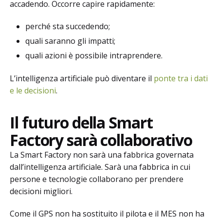
accadendo. Occorre capire rapidamente:
perché sta succedendo;
quali saranno gli impatti;
quali azioni è possibile intraprendere.
L’intelligenza artificiale può diventare il
ponte tra i dati
e le decisioni
.
Il futuro della Smart
Factory sarà collaborativo
La Smart Factory non sarà una fabbrica governata
dall’intelligenza artificiale. Sarà una fabbrica in cui
persone e tecnologie collaborano per prendere
decisioni migliori.
Come il GPS non ha sostituito il pilota e il MES non ha