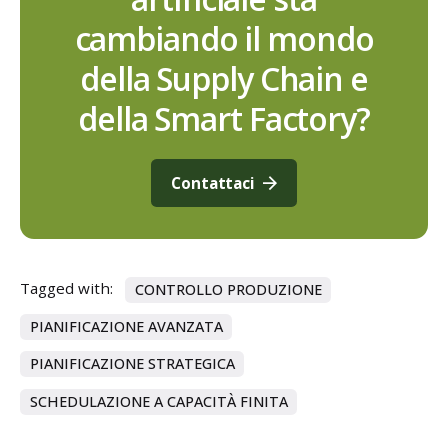
cambiando il mondo
della Supply Chain e
della Smart Factory?
Contattaci
Tagged with:
CONTROLLO PRODUZIONE
PIANIFICAZIONE AVANZATA
PIANIFICAZIONE STRATEGICA
SCHEDULAZIONE A CAPACITÀ FINITA