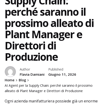
Supply Chain:
perché saranno il
prossimo alleato di
Plant Manager e
Direttori di
Produzione
Author
Published
Flavia Damiani
Giugno 11, 2026
Home
Blog
AI Agent per la Supply Chain: perché saranno il prossimo
alleato di Plant Manager e Direttori di Produzione
Ogni azienda manifatturiera possiede già un enorme