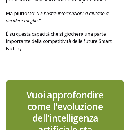
Ma piuttosto:
“Le nostre informazioni ci aiutano a
decidere meglio?”
È su questa capacità che si giocherà una parte
importante della competitività delle future Smart
Factory.
Vuoi approfondire
come l'evoluzione
dell'intelligenza
artificiale sta