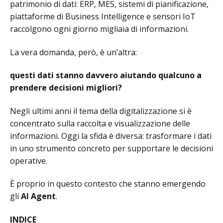
patrimonio di dati: ERP, MES, sistemi di pianificazione,
piattaforme di Business Intelligence e sensori IoT
raccolgono ogni giorno migliaia di informazioni.
La vera domanda, però, è un’altra:
questi dati stanno davvero aiutando qualcuno a
prendere decisioni migliori?
Negli ultimi anni il tema della digitalizzazione si è
concentrato sulla raccolta e visualizzazione delle
informazioni. Oggi la sfida è diversa: trasformare i dati
in uno strumento concreto per supportare le decisioni
operative.
È proprio in questo contesto che stanno emergendo
gli
AI Agent
.
INDICE