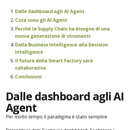
Dalle dashboard agli AI Agent
Cosa sono gli AI Agent
Perché la Supply Chain ha bisogno di una
nuova generazione di strumenti
Dalla Business Intelligence alla Decision
Intelligence
Il futuro della Smart Factory sarà
collaborativo
Conclusioni
Dalle dashboard agli AI
Agent
Per molto tempo il paradigma è stato semplice.