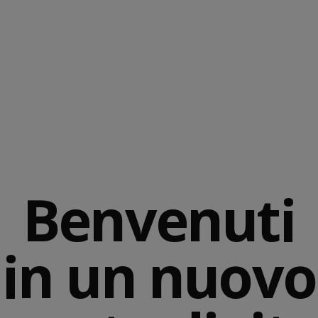
Benvenuti
in un nuovo