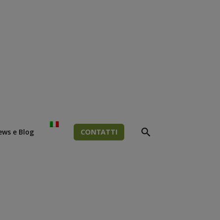
ews e Blog
CONTATTI