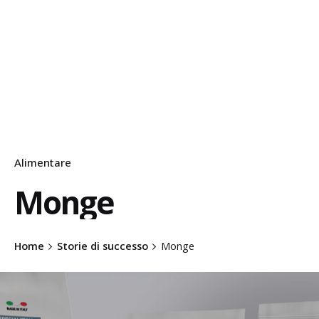
Alimentare
Monge
Home
Storie di successo
Monge