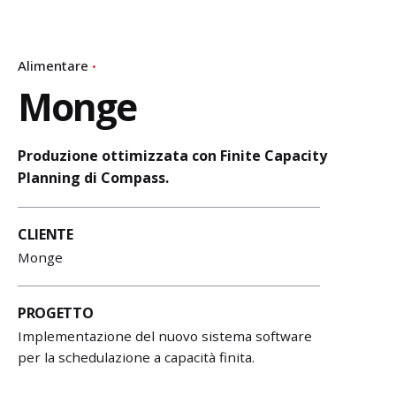
Alimentare
Monge
Produzione ottimizzata con Finite Capacity
Planning di Compass.
CLIENTE
Monge
PROGETTO
Implementazione del nuovo sistema software
per la schedulazione a capacità finita.