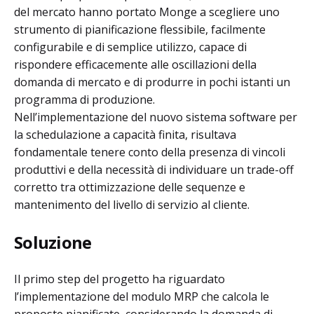
del mercato hanno portato Monge a scegliere uno
strumento di pianificazione flessibile, facilmente
configurabile e di semplice utilizzo, capace di
rispondere efficacemente alle oscillazioni della
domanda di mercato e di produrre in pochi istanti un
programma di produzione.
Nell’implementazione del nuovo sistema software per
la schedulazione a capacità finita, risultava
fondamentale tenere conto della presenza di vincoli
produttivi e della necessità di individuare un trade-off
corretto tra ottimizzazione delle sequenze e
mantenimento del livello di servizio al cliente.
Soluzione
Il primo step del progetto ha riguardato
l’implementazione del modulo MRP che calcola le