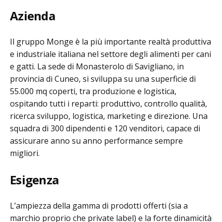
Azienda
Il gruppo
Monge
è la più importante realtà produttiva
e industriale italiana nel settore degli alimenti per cani
e gatti. La sede di Monasterolo di Savigliano, in
provincia di Cuneo, si sviluppa su una superficie di
55.000 mq coperti, tra produzione e logistica,
ospitando tutti i reparti: produttivo, controllo qualità,
ricerca sviluppo, logistica, marketing e direzione. Una
squadra di 300 dipendenti e 120 venditori, capace di
assicurare anno su anno performance sempre
migliori.
Esigenza
L’ampiezza della gamma di prodotti offerti (sia a
marchio proprio che private label) e la forte dinamicità