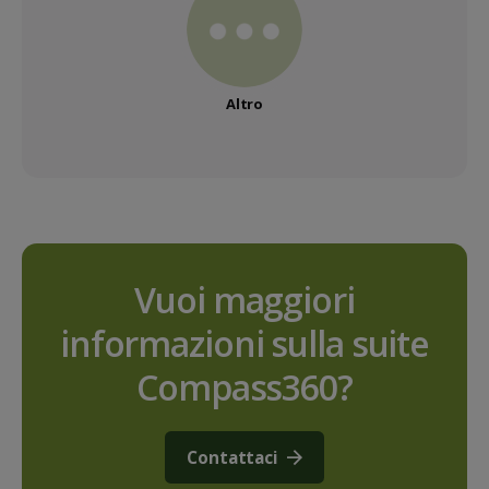
Altro
Vuoi maggiori
informazioni sulla suite
Compass360?
Contattaci