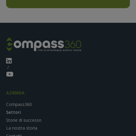
/
AZIENDA
Compass360
Settori
Storie di successo
La nostra storia
Contatti