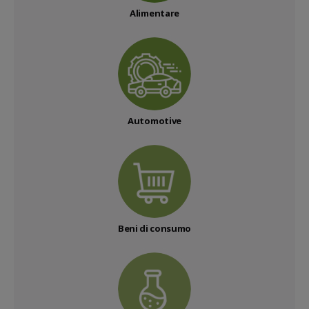
Alimentare
Automotive
Beni di consumo