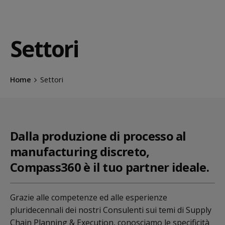
Settori
Home
Settori
Dalla produzione di processo al
manufacturing discreto,
Compass360 è il tuo partner ideale.
Grazie alle competenze ed alle esperienze
pluridecennali dei nostri Consulenti sui temi di Supply
Chain Planning & Execution, conosciamo le specificità