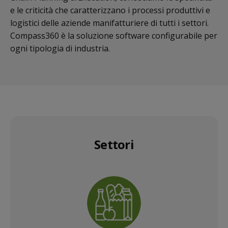
e le criticità che caratterizzano i processi produttivi e
logistici delle aziende manifatturiere di tutti i settori.
Compass360 è la soluzione software configurabile per
ogni tipologia di industria.
Settori