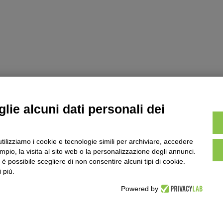
lie alcuni dati personali dei
utilizziamo i cookie e tecnologie simili per archiviare, accedere
pio, la visita al sito web o la personalizzazione degli annunci.
, è possibile scegliere di non consentire alcuni tipi di cookie.
 più.
Powered by