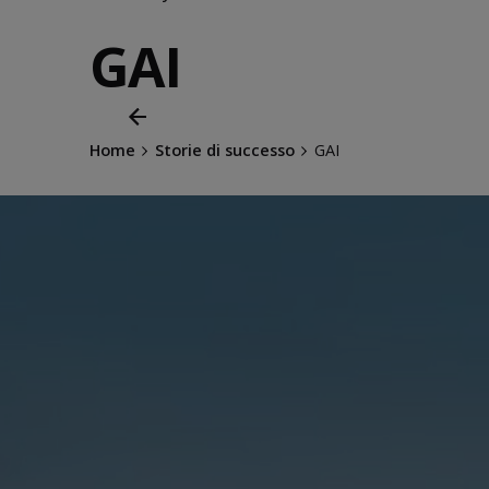
GAI
Home
Storie di successo
GAI