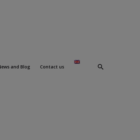
News and Blog
Contact us